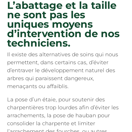
L’abattage et la taille
ne sont pas les
uniques moyens
d’intervention de nos
techniciens.
Il existe des alternatives de soins qui nous
permettent, dans certains cas, d’éviter
d’entraver le développement naturel des
arbres qui paraissent dangereux,
menaçants ou affaiblis.
La pose d’un étaie, pour soutenir des
charpentières trop lourdes afin d’éviter les
arrachements, la pose de hauban pour
consolider la charpente et limiter
l’arrachement des fourches, ou autres