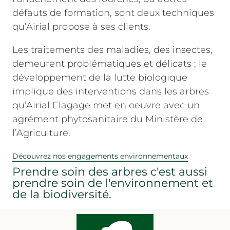
défauts de formation, sont deux techniques
qu’Airial propose à ses clients.
Les traitements des maladies, des insectes,
demeurent problématiques et délicats ; le
développement de la lutte biologique
implique des interventions dans les arbres
qu’Airial Elagage met en oeuvre avec un
agrément phytosanitaire du Ministère de
l’Agriculture.
Découvrez nos engagements environnementaux
Prendre soin des arbres c'est aussi
prendre soin de l'environnement et
de la biodiversité.